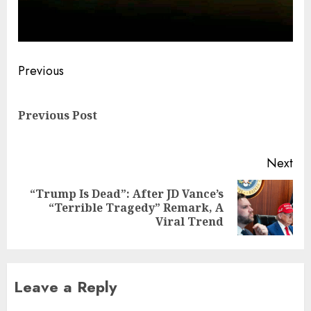
Previous
Previous Post
Next
“Trump Is Dead”: After JD Vance’s
“Terrible Tragedy” Remark, A
Viral Trend
Leave a Reply