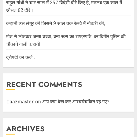
राहुल गांधी ने चार साल में 257 विदेशी दौरे किए है, मतलब एक साल में
औसत 62 दौरे।
कहानी उस लंगूर की जिसने 9 साल तक रेलवे में नौकरी की,
मौत से लौटकर जन्मा बच्चा, बना रूस का राष्ट्रपति: व्लादिमीर पुतिन की
चौंकाने वाली कहानी
द्रौपदी का कर्ज..
RECENT COMMENTS
raazmaster
on
आप क्या देख कर आश्चर्यचकित रह गए?
ARCHIVES