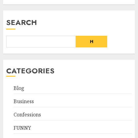
SEARCH
H
CATEGORIES
Blog
Business
Confessions
FUNNY