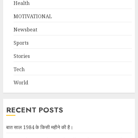
Health
MOTIVATIONAL
Newsbeat
Sports
Stories
Tech
World
RECENT POSTS
बात साल 1984 के किसी महीने की है।