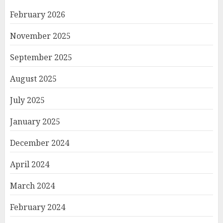
February 2026
November 2025
September 2025
August 2025
July 2025
January 2025
December 2024
April 2024
March 2024
February 2024