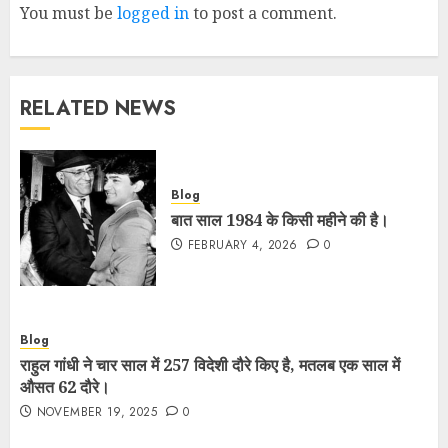
You must be
logged in
to post a comment.
RELATED NEWS
Blog
बात साल 1984 के किसी महीने की है।
FEBRUARY 4, 2026
0
Blog
राहुल गांधी ने चार साल में 257 विदेशी दौरे किए है, मतलब एक साल में
औसत 62 दौरे।
NOVEMBER 19, 2025
0