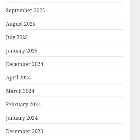
September 2025
August 2025
July 2025
January 2025
December 2024
April 2024
March 2024
February 2024
January 2024
December 2023