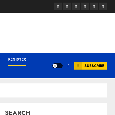
T
REGISTER
SUBSCRIBE
SEARCH