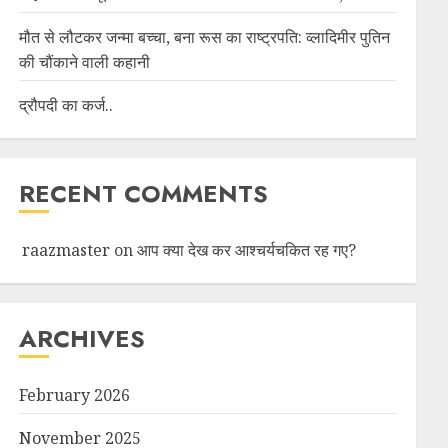
मौत से लौटकर जन्मा बच्चा, बना रूस का राष्ट्रपति: व्लादिमीर पुतिन
की चौंकाने वाली कहानी
द्रौपदी का कर्ज..
RECENT COMMENTS
raazmaster
on
आप क्या देख कर आश्चर्यचकित रह गए?
ARCHIVES
February 2026
November 2025