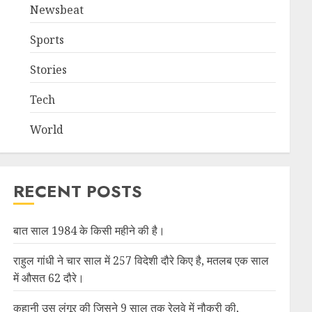
Newsbeat
Sports
Stories
Tech
World
RECENT POSTS
बात साल 1984 के किसी महीने की है।
राहुल गांधी ने चार साल में 257 विदेशी दौरे किए है, मतलब एक साल
में औसत 62 दौरे।
कहानी उस लंगूर की जिसने 9 साल तक रेलवे में नौकरी की,