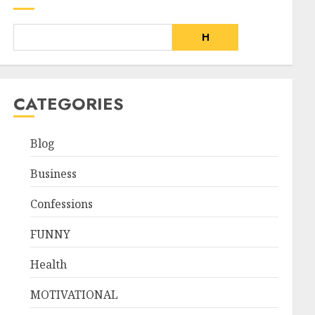
H
CATEGORIES
Blog
Business
Confessions
FUNNY
Health
MOTIVATIONAL