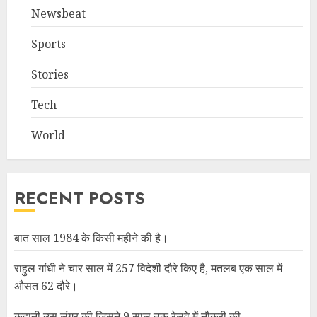
Newsbeat
Sports
Stories
Tech
World
RECENT POSTS
बात साल 1984 के किसी महीने की है।
राहुल गांधी ने चार साल में 257 विदेशी दौरे किए है, मतलब एक साल में
औसत 62 दौरे।
कहानी उस लंगूर की जिसने 9 साल तक रेलवे में नौकरी की,