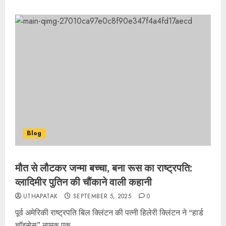
Blog
मौत से लौटकर जन्मा बच्चा, बना रूस का राष्ट्रपति:
व्लादिमीर पुतिन की चौंकाने वाली कहानी
UTHAPATAK
SEPTEMBER 5, 2025
0
पूर्व अमेरिकी राष्ट्रपति बिल क्लिंटन की पत्नी हिलेरी क्लिंटन ने “हार्ड
चॉइसेस” नामक एक...