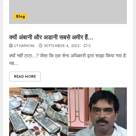
Blog
क्यों अंबानी और अडानी सबसे अमीर हैं…
UTHAPATAK
SEPTEMBER 4, 2025
0
क्यों नहीं टाटा…? जैसा कि एक सेना अधिकारी द्वारा साझा किया गया है:
यह...
READ MORE