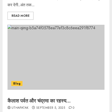
कर देगी..अंत तक...
READ MORE
Blog
कैलाश पर्वत और चंद्रमा का रहस्य…
UTHAPATAK
SEPTEMBER 5, 2025
0