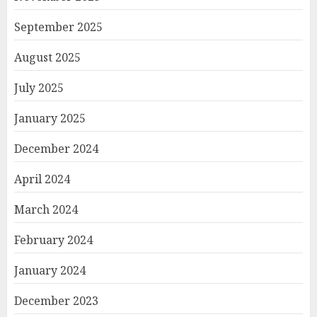
September 2025
August 2025
July 2025
January 2025
December 2024
April 2024
March 2024
February 2024
January 2024
December 2023