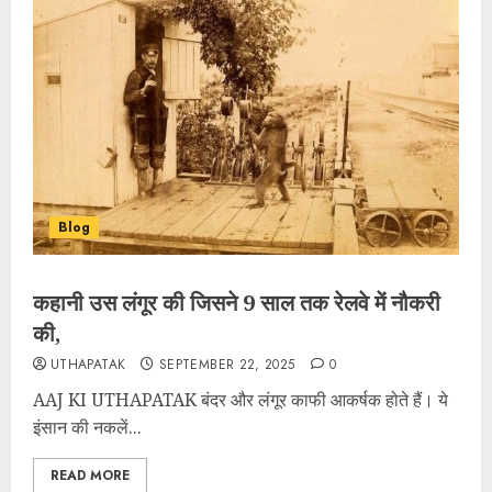
Blog
कहानी उस लंगूर की जिसने 9 साल तक रेलवे में नौकरी
की,
UTHAPATAK
SEPTEMBER 22, 2025
0
AAJ KI UTHAPATAK बंदर और लंगूर काफी आकर्षक होते हैं। ये
इंसान की नकलें...
READ MORE