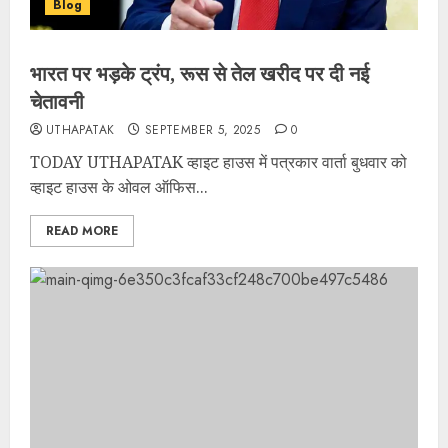
Blog
भारत पर भड़के ट्रंप, रूस से तेल खरीद पर दी नई
चेतावनी
UTHAPATAK
SEPTEMBER 5, 2025
0
TODAY UTHAPATAK व्हाइट हाउस में पत्रकार वार्ता बुधवार को
व्हाइट हाउस के ओवल ऑफिस...
READ MORE