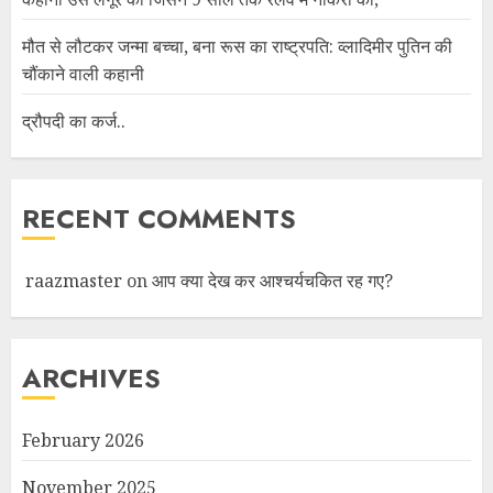
मौत से लौटकर जन्मा बच्चा, बना रूस का राष्ट्रपति: व्लादिमीर पुतिन की
चौंकाने वाली कहानी
द्रौपदी का कर्ज..
RECENT COMMENTS
raazmaster
on
आप क्या देख कर आश्चर्यचकित रह गए?
ARCHIVES
February 2026
November 2025