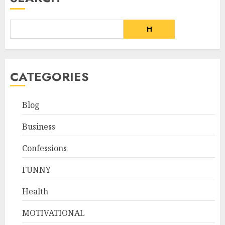
H
CATEGORIES
Blog
Business
Confessions
FUNNY
Health
MOTIVATIONAL