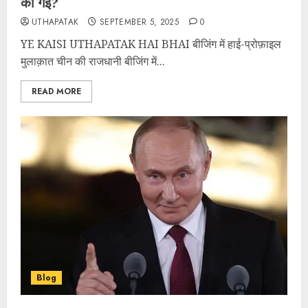
की गई?
UTHAPATAK
SEPTEMBER 5, 2025
0
YE KAISI UTHAPATAK HAI BHAI बीजिंग में हाई-प्रोफ़ाइल
मुलाक़ात चीन की राजधानी बीजिंग में...
READ MORE
Blog