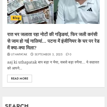
Blog
रात भर जलाता रहा नोटों की गड्डियां, फिर जली करंसी
से जाम हो गई नालियां… पटना में इंजीनियर के घर पर रेड
में क्या-क्या मिला?
UTHAPATAK
SEPTEMBER 3, 2025
0
aaj ki uthapatak बाप बड़ा न भैया, सबसे बड़ा रुपैया… ये कहावत
को आपने...
READ MORE
SEARCH