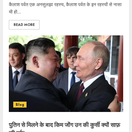
कैलाश पर्वत एक अनसुलझा रहस्य, कैलाश पर्वत के इन रहस्यों से नासा
भी हो...
READ MORE
Blog
पुतिन से मिलने के बाद किम जोंग उन की कुर्सी क्यों साफ़