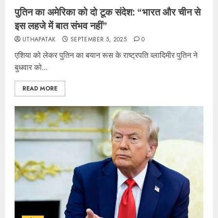
पुतिन का अमेरिका को दो टूक संदेश: “भारत और चीन से
इस लहजे में बात संभव नहीं”
UTHAPATAK
SEPTEMBER 5, 2025
0
एशिया को लेकर पुतिन का बयान रूस के राष्ट्रपति व्लादिमीर पुतिन ने
बुधवार को...
READ MORE